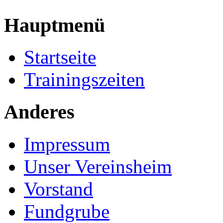
Hauptmenü
Startseite
Trainingszeiten
Anderes
Impressum
Unser Vereinsheim
Vorstand
Fundgrube