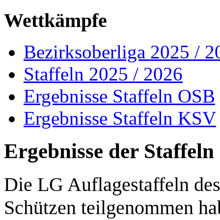
Wettkämpfe
Bezirksoberliga 2025 / 2
Staffeln 2025 / 2026
Ergebnisse Staffeln OSB
Ergebnisse Staffeln KSV
Ergebnisse der Staffel
Die LG Auflagestaffeln de
Schützen teilgenommen hab