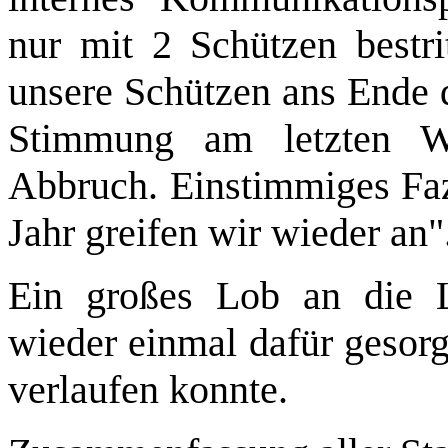
nur mit 2 Schützen bestri
unsere Schützen ans Ende d
Stimmung am letzten We
Abbruch. Einstimmiges Faz
Jahr greifen wir wieder an"
Ein großes Lob an die Le
wieder einmal dafür gesorgt
verlaufen konnte.